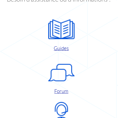
Guides
Forum